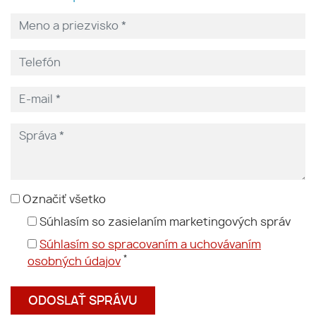
Označiť všetko
Súhlasím so zasielaním marketingových správ
Súhlasím so spracovaním a uchovávaním
*
osobných údajov